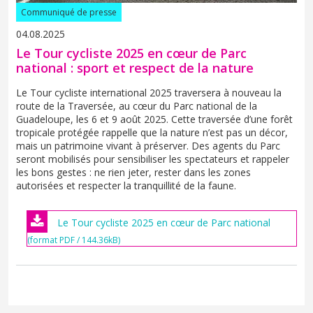
Communiqué de presse
04.08.2025
Le Tour cycliste 2025 en cœur de Parc
national : sport et respect de la nature
Le Tour cycliste international 2025 traversera à nouveau la
route de la Traversée, au cœur du Parc national de la
Guadeloupe, les 6 et 9 août 2025. Cette traversée d’une forêt
tropicale protégée rappelle que la nature n’est pas un décor,
mais un patrimoine vivant à préserver. Des agents du Parc
seront mobilisés pour sensibiliser les spectateurs et rappeler
les bons gestes : ne rien jeter, rester dans les zones
autorisées et respecter la tranquillité de la faune.
Le Tour cycliste 2025 en cœur de Parc national
(format PDF / 144.36kB)