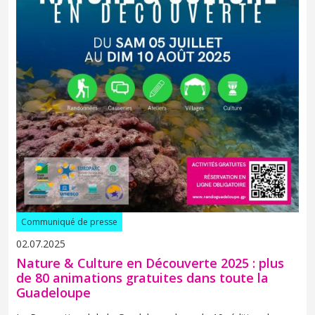
Communiqué de presse
02.07.2025
Nature & Culture en Découverte 2025 : plus
de 80 animations gratuites dans toute la
Guadeloupe