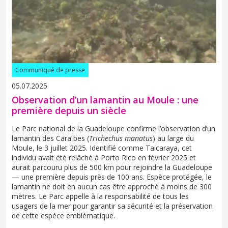
Communiqué de presse
05.07.2025
Observation d’un lamantin au Moule : une
première depuis un siècle
Le Parc national de la Guadeloupe confirme l’observation d’un
lamantin des Caraïbes (
Trichechus manatus
) au large du
Moule, le 3 juillet 2025. Identifié comme Taicaraya, cet
individu avait été relâché à Porto Rico en février 2025 et
aurait parcouru plus de 500 km pour rejoindre la Guadeloupe
— une première depuis près de 100 ans. Espèce protégée, le
lamantin ne doit en aucun cas être approché à moins de 300
mètres. Le Parc appelle à la responsabilité de tous les
usagers de la mer pour garantir sa sécurité et la préservation
de cette espèce emblématique.