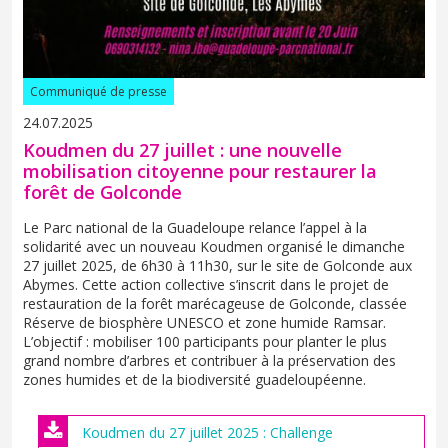
Communiqué de presse
24.07.2025
Koudmen du 27 juillet : une nouvelle
mobilisation citoyenne pour restaurer la
forêt de Golconde
Le Parc national de la Guadeloupe relance l’appel à la
solidarité avec un nouveau Koudmen organisé le dimanche
27 juillet 2025, de 6h30 à 11h30, sur le site de Golconde aux
Abymes. Cette action collective s’inscrit dans le projet de
restauration de la forêt marécageuse de Golconde, classée
Réserve de biosphère UNESCO et zone humide Ramsar.
L’objectif : mobiliser 100 participants pour planter le plus
grand nombre d’arbres et contribuer à la préservation des
zones humides et de la biodiversité guadeloupéenne.
Koudmen du 27 juillet 2025 : Challenge