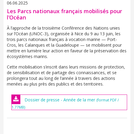
06.06.2025
Les Parcs nationaux français mobilisés pour
l’Océan
À l’approche de la troisième Conférence des Nations unies
sur l’Océan (UNOC-3), organisée à Nice du 9 au 13 juin, les
trois parcs nationaux français à vocation marine — Port-
Cros, les Calanques et la Guadeloupe — se mobilisent pour
mettre en lumière leur action en faveur de la préservation des
écosystèmes marins.
Cette mobilisation s’inscrit dans leurs missions de protection,
de sensibilisation et de partage des connaissances, et se
prolongera tout au long de l’année à travers des actions
menées au plus près des publics et des territoires.
Dossier de presse - Année de la mer
(format PDF /
1.77MB)