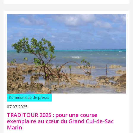
Communiqué de presse
07.07.2025
TRADITOUR 2025 : pour une course
exemplaire au cœur du Grand Cul-de-Sac
Marin