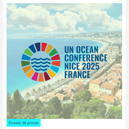
Dossier de presse