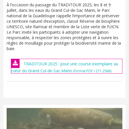
À l’occasion du passage du TRADITOUR 2025, les 8 et 9
juillet, dans les eaux du Grand Cul-de-Sac Marin, le Parc
national de la Guadeloupe rappelle l’importance de préserver
ce territoire naturel d’exception, classé Réserve de biosphère
UNESCO, site Ramsar et membre de la Liste verte de l’UICN.
Le Parc invite les participants à adopter une navigation
responsable, à respecter les zones protégées et à suivre les
règles de mouillage pour protéger la biodiversité marine de la
baie.
TRADITOUR 2025 : pour une course exemplaire au
cœur du Grand Cul-de-Sac Marin
(format PDF / 271.25kB)