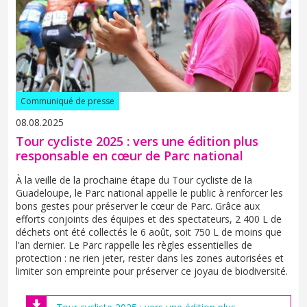
Communiqué de presse
08.08.2025
Tour cycliste 2025 : vers une édition plus
responsable en cœur de Parc national
À la veille de la prochaine étape du Tour cycliste de la
Guadeloupe, le Parc national appelle le public à renforcer les
bons gestes pour préserver le cœur de Parc. Grâce aux
efforts conjoints des équipes et des spectateurs, 2 400 L de
déchets ont été collectés le 6 août, soit 750 L de moins que
l’an dernier. Le Parc rappelle les règles essentielles de
protection : ne rien jeter, rester dans les zones autorisées et
limiter son empreinte pour préserver ce joyau de biodiversité.