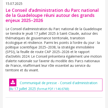
15.07.2025
Le Conseil d’administration du Parc national
de la Guadeloupe réuni autour des grands
enjeux 2025–2026
Le Conseil d’administration du Parc national de la Guadeloupe
se tiendra le jeudi 17 juillet 2025 à Saint-Claude, autour des
thématiques de gouvernance territoriale, transition
écologique et résilience. Parmi les points à l’ordre du jour : la
politique scientifique 2025–2038, la stratégie immobilière
(SPSI), la feuille de route CAP 2025–2026 et le rapport
d’activités 2024. Le Conseil présentera également une motion
d’alerte nationale sur l’avenir du modèle des Parcs nationaux
de France, réaffirmant leur rôle essentiel au service du
territoire et du vivant.
Communiqué de presse - Conseil d'administration
du 17 juillet 2025
(format PDF / 146.67kB)