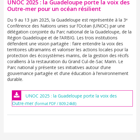
UNOC 2025 : la Guadeloupe porte la voix des
Outre-mer pour un océan résilient
Du 9 au 13 juin 2025, la Guadeloupe est représentée à la 3ᵉ
Conférence des Nations unies sur l’Océan (UNOC) par une
délégation conjointe du Parc national de la Guadeloupe, de la
Région Guadeloupe et de l’ARBIG. Les trois institutions
défendent une vision partagée : faire entendre la voix des
territoires ultramarins et valoriser les actions locales pour la
protection des écosystèmes marins, de la gestion des récifs
coralliens à la restauration du Grand Cul-de-Sac Marin. Le
Parc national y présente ses initiatives autour d’une
gouvernance partagée et d’une éducation à l’environnement
durable.
UNOC 2025 : la Guadeloupe porte la voix des
Outre-mer
(format PDF / 809.24kB)