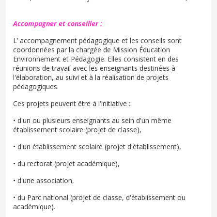
Accompagner et conseiller :
L’ accompagnement pédagogique et les conseils sont
coordonnées par la chargée de Mission Éducation
Environnement et Pédagogie. Elles consistent en des
réunions de travail avec les enseignants destinées à
l'élaboration, au suivi et à la réalisation de projets
pédagogiques.
Ces projets peuvent être à l'initiative :
• d'un ou plusieurs enseignants au sein d'un même
établissement scolaire (projet de classe),
• d'un établissement scolaire (projet d'établissement),
• du rectorat (projet académique),
• d'une association,
• du Parc national (projet de classe, d'établissement ou
académique).