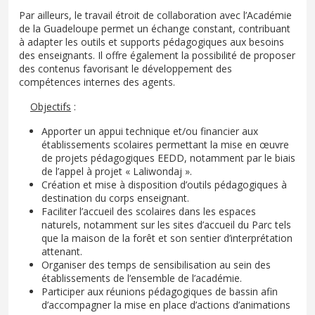
Par ailleurs, le travail étroit de collaboration avec l’Académie
de la Guadeloupe permet un échange constant, contribuant
à adapter les outils et supports pédagogiques aux besoins
des enseignants. Il offre également la possibilité de proposer
des contenus favorisant le développement des
compétences internes des agents.
Objectifs
:
Apporter un appui technique et/ou financier aux
établissements scolaires permettant la mise en œuvre
de projets pédagogiques EEDD, notamment par le biais
de l’appel à projet « Laliwondaj ».
Création et mise à disposition d’outils pédagogiques à
destination du corps enseignant.
Faciliter l’accueil des scolaires dans les espaces
naturels, notamment sur les sites d’accueil du Parc tels
que la maison de la forêt et son sentier d’interprétation
attenant.
Organiser des temps de sensibilisation au sein des
établissements de l’ensemble de l’académie.
Participer aux réunions pédagogiques de bassin afin
d’accompagner la mise en place d’actions d’animations