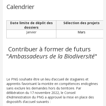
Calendrier
Date limite de dépôt des
Sélection des projets
dossiers
Janvier
Mars
Contribuer à former de futurs
"
Ambassadeurs de la Biodiversité
"
Le PNG souhaite être un lieu d’accueil de stagiaires et
apprentis favorisant la montée en compétences endogènes
sans exclure les demandes hors du territoire. Par
délibération du 17 novembre 2022, le Conseil
d’Administration du PNG a approuvé la mise en place des
dispositifs d’accueil suivants :