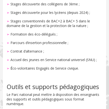
➢
Stages découverte des collégiens de 3ème ;
➢
Stages découverte pour les lycéens (depuis 2024) ;
➢
Stages conventionnés de BAC+2 à BAC+ 5 dans le
domaine de la gestion et la protection de la nature ;
➢
Formation des éco-délégués ;
➢
Parcours d’insertion professionnelle ;
➢
Contrat d’alternance ;
➢
Accueil des jeunes en Service national universel (SNU) ;
➢
É
co-volontaires Engagés de Service civique.
Outils et supports pédagogiques
Le Parc national peut mettre à disposition des enseignants
des supports et outils pédagogiques sous format
numérique.