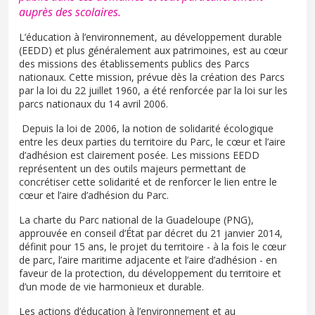
auprès des scolaires.
L’éducation à l’environnement, au développement durable
(EEDD) et plus généralement aux patrimoines, est au cœur
des missions des établissements publics des Parcs
nationaux. Cette mission, prévue dès la création des Parcs
par la loi du 22 juillet 1960, a été renforcée par la loi sur les
parcs nationaux du 14 avril 2006.
Depuis la loi de 2006, la notion de solidarité écologique
entre les deux parties du territoire du Parc, le cœur et l’aire
d’adhésion est clairement posée. Les missions EEDD
représentent un des outils majeurs permettant de
concrétiser cette solidarité et de renforcer le lien entre le
cœur et l’aire d’adhésion du Parc.
La charte du Parc national de la Guadeloupe (PNG),
approuvée en conseil d’État par décret du 21 janvier 2014,
définit pour 15 ans, le projet du territoire - à la fois le cœur
de parc, l’aire maritime adjacente et l’aire d’adhésion - en
faveur de la protection, du développement du territoire et
d’un mode de vie harmonieux et durable.
Les actions d’éducation à l’environnement et au