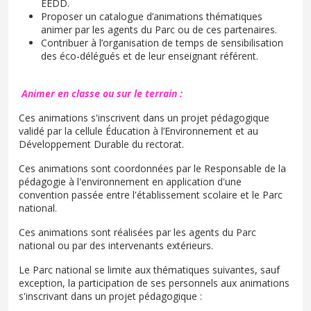
EEDD.
Proposer un catalogue d’animations thématiques
animer par les agents du Parc ou de ces partenaires.
Contribuer à l’organisation de temps de sensibilisation
des éco-délégués et de leur enseignant référent.
Animer en classe ou sur le terrain :
Ces animations s'inscrivent dans un projet pédagogique
validé par la cellule Éducation à l’Environnement et au
Développement Durable du rectorat.
Ces animations sont coordonnées par le Responsable de la
pédagogie à l'environnement en application d'une
convention passée entre l'établissement scolaire et le Parc
national.
Ces animations sont réalisées par les agents du Parc
national ou par des intervenants extérieurs.
Le Parc national se limite aux thématiques suivantes, sauf
exception, la participation de ses personnels aux animations
s'inscrivant dans un projet pédagogique :