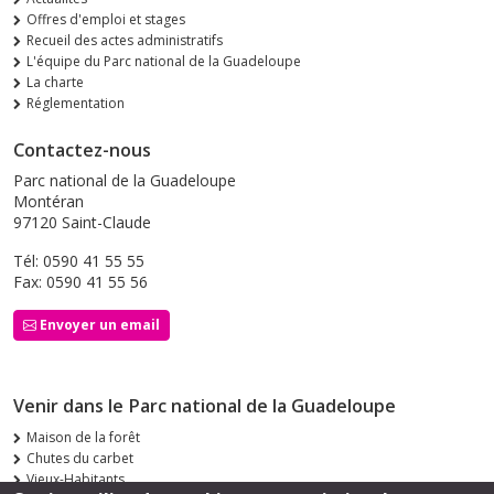
Offres d'emploi et stages
Recueil des actes administratifs
L'équipe du Parc national de la Guadeloupe
La charte
Réglementation
Contactez-nous
Parc national de la Guadeloupe
Montéran
97120 Saint-Claude
Tél: 0590 41 55 55
Fax: 0590 41 55 56
Envoyer un email
Venir dans le Parc national de la Guadeloupe
Maison de la forêt
Chutes du carbet
Vieux-Habitants