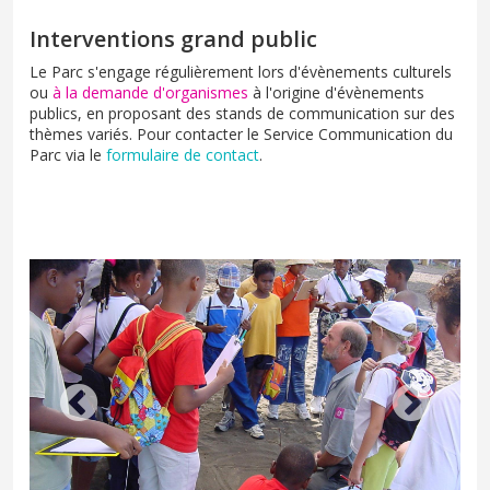
Interventions grand public
Le Parc s'engage régulièrement lors d'évènements culturels
ou
à la demande d'organismes
à l'origine d'évènements
publics, en proposant des stands de communication sur des
thèmes variés. Pour contacter le Service Communication du
Parc via le
formulaire de contact
.