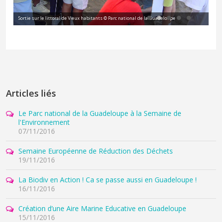
le littoral de Vieux habitants © Parc national de la Guadeloupe
Sortie en forêt © Parc 
Articles liés
Le Parc national de la Guadeloupe à la Semaine de
l'Environnement
07/11/2016
Semaine Européenne de Réduction des Déchets
19/11/2016
La Biodiv en Action ! Ca se passe aussi en Guadeloupe !
16/11/2016
Création d’une Aire Marine Educative en Guadeloupe
15/11/2016