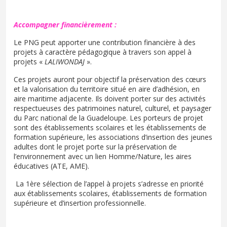
Accompagner financièrement :
Le PNG peut apporter une contribution financière à des
projets à caractère pédagogique à travers son appel à
projets «
LALIWONDAJ
».
Ces projets auront pour objectif la préservation des cœurs
et la valorisation du territoire situé en aire d’adhésion, en
aire maritime adjacente. Ils doivent porter sur des activités
respectueuses des patrimoines naturel, culturel, et paysager
du Parc national de la Guadeloupe. Les porteurs de projet
sont des établissements scolaires et les établissements de
formation supérieure, les associations d’insertion des jeunes
adultes dont le projet porte sur la préservation de
l’environnement avec un lien Homme/Nature, les aires
éducatives (ATE, AME).
La 1ère sélection de l’appel à projets s’adresse en priorité
aux établissements scolaires, établissements de formation
supérieure et d’insertion professionnelle.