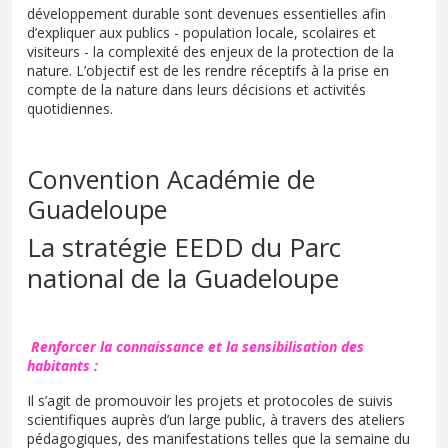
développement durable sont devenues essentielles afin
d’expliquer aux publics - population locale, scolaires et
visiteurs - la complexité des enjeux de la protection de la
nature. L’objectif est de les rendre réceptifs à la prise en
compte de la nature dans leurs décisions et activités
quotidiennes.
Convention Académie de
Guadeloupe
La stratégie EEDD du Parc
national de la Guadeloupe
Renforcer la connaissance et la sensibilisation des
habitants :
Il s’agit de promouvoir les projets et protocoles de suivis
scientifiques auprès d’un large public, à travers des ateliers
pédagogiques, des manifestations telles que la semaine du