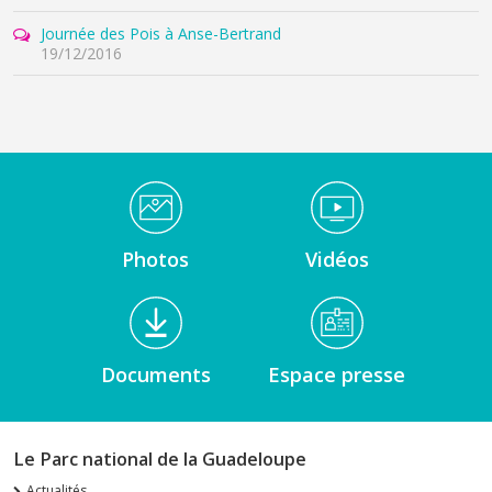
Journée des Pois à Anse-Bertrand
19/12/2016
Médiathèque Footer
Photos
Vidéos
Documents
Espace presse
Le Parc national de la Guadeloupe
Actualités