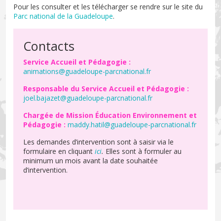
Pour les consulter et les télécharger se rendre sur le site du
Parc national de la Guadeloupe
.
Contacts
Service Accueil et Pédagogie :
animations@guadeloupe-parcnational.fr
Responsable du Service Accueil et Pédagogie :
joel.bajazet@guadeloupe-parcnational.fr
Chargée de Mission Éducation Environnement et
Pédagogie :
maddy.hatil@guadeloupe-parcnational.fr
Les demandes d’intervention sont à saisir via le
formulaire en cliquant
ici
.
Elles sont à formuler au
minimum un mois avant la date souhaitée
d’intervention.