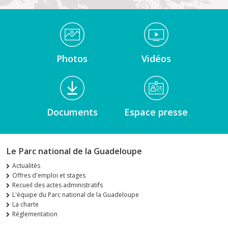
Médiathèque Footer
Photos
Vidéos
Documents
Espace presse
Le Parc national de la Guadeloupe
Actualités
Offres d'emploi et stages
Recueil des actes administratifs
L'équipe du Parc national de la Guadeloupe
La charte
Réglementation