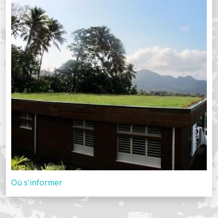
Où s'informer