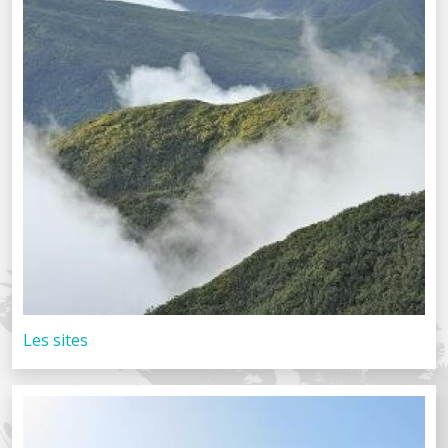
Les sites