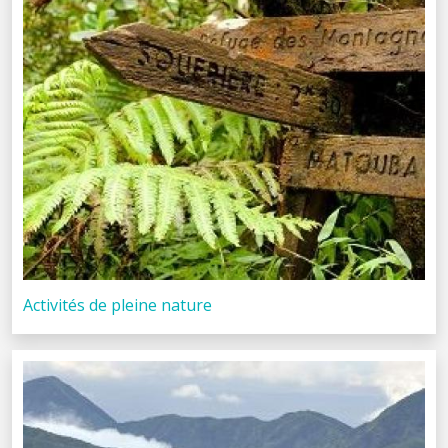
Activités de pleine nature