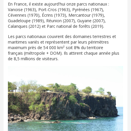
En France, il existe aujourd'hui onze parcs nationaux :
Vanoise (1963), Port-Cros (1963), Pyrénées (1967),
Cévennes (1970), Écrins (1973), Mercantour (1979),
Guadeloupe (1989), Réunion (2007), Guyane (2007),
Calanques (2012) et Parc national de forêts (2019).
Les parcs nationaux couvrent des domaines terrestres et
maritimes variés et représentent par leurs périmètres
maximum près de 54 000 km² soit 8% du territoire
français (métropole + DOM). Ils attirent chaque année plus
de 8,5 millions de visiteurs.