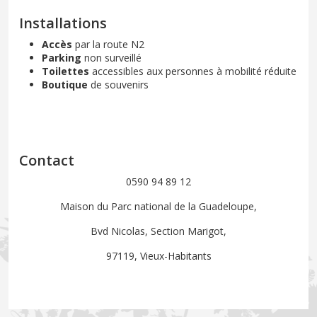
Installations
Accès
par la route N2
Parking
non surveillé
Toilettes
accessibles aux personnes à mobilité réduite
Boutique
de souvenirs
Contact
0590 94 89 12
Maison du Parc national de la Guadeloupe,
Bvd Nicolas, Section Marigot,
97119, Vieux-Habitants