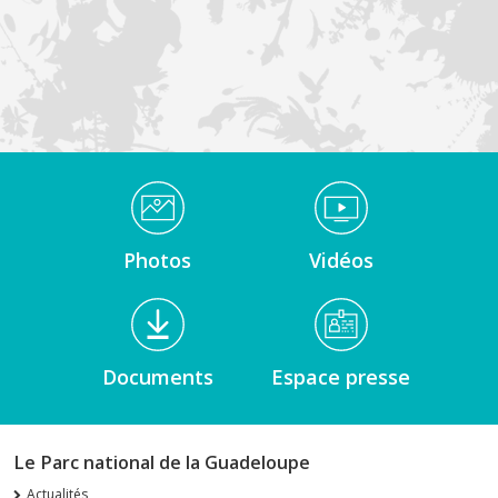
Médiathèque Footer
Photos
Vidéos
Documents
Espace presse
Le Parc national de la Guadeloupe
Actualités