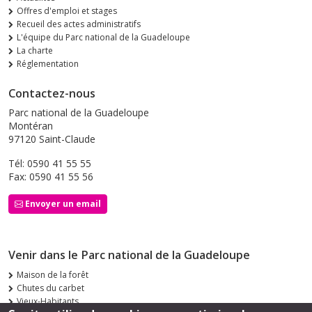
Offres d'emploi et stages
Recueil des actes administratifs
L'équipe du Parc national de la Guadeloupe
La charte
Réglementation
Contactez-nous
Parc national de la Guadeloupe
Montéran
97120 Saint-Claude
Tél: 0590 41 55 55
Fax: 0590 41 55 56
Envoyer un email
Venir dans le Parc national de la Guadeloupe
Maison de la forêt
Chutes du carbet
Vieux-Habitants