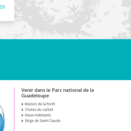
GER
Venir dans le Parc national de la
Guadeloupe
Maison de la forêt
Chutes du carbet
Vieux-Habitants
Siège de Saint-Claude