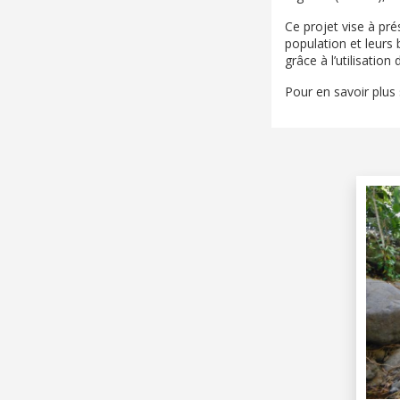
Ce projet vise à pr
population et leurs
grâce à l’utilisatio
Pour en savoir plus 