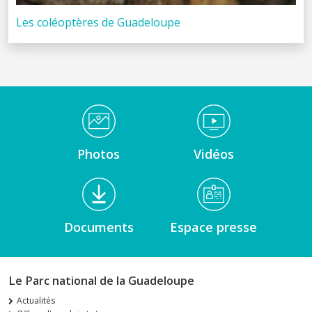
Les coléoptères de Guadeloupe
Médiathèque Footer
Photos
Vidéos
Documents
Espace presse
Le Parc national de la Guadeloupe
Actualités