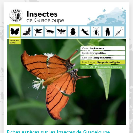
Fiches espèces sur les Insectes de Guadeloupe