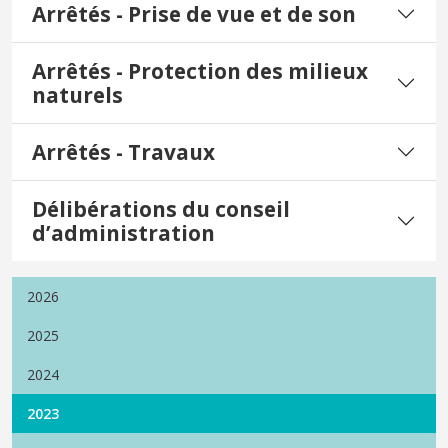
Arrêtés - Prise de vue et de son
Arrêtés - Protection des milieux
naturels
Arrêtés - Travaux
Délibérations du conseil
d’administration
2026
2025
2024
2023