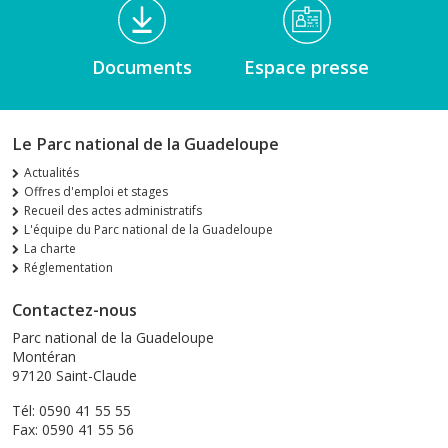
Documents
Espace presse
Le Parc national de la Guadeloupe
Actualités
Offres d'emploi et stages
Recueil des actes administratifs
L'équipe du Parc national de la Guadeloupe
La charte
Réglementation
Contactez-nous
Parc national de la Guadeloupe
Montéran
97120 Saint-Claude
Tél: 0590 41 55 55
Fax: 0590 41 55 56