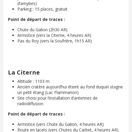
d’amybes)
Parking : 15 places, gratuit
Point de départ de traces :
Chute du Galion (2h30 AR)
Armistice (vers la Citerne, 4 heures AR)
Pas du Roy (vers la Soufrière, 1h15 AR)
La Citerne
Altitude : 1103 m
Ancien cratère aujourd’hui éteint au fond duquel stagne
un petit étang (Lac Flammarion)
Site choisi pour l’installation d’antennes de
radiodiffusion
Point de départ de traces :
Armistice (vers Chute du Galion, 4 heures AR)
Route en lacets (vers Chutes du Carbet, 4 heures AR)