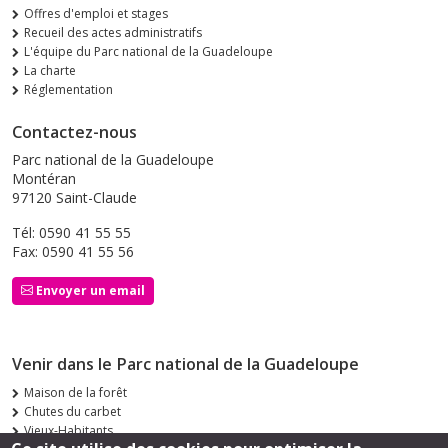
Offres d'emploi et stages
Recueil des actes administratifs
L'équipe du Parc national de la Guadeloupe
La charte
Réglementation
Contactez-nous
Parc national de la Guadeloupe
Montéran
97120 Saint-Claude
Tél: 0590 41 55 55
Fax: 0590 41 55 56
Envoyer un email
Venir dans le Parc national de la Guadeloupe
Maison de la forêt
Chutes du carbet
Vieux-Habitants