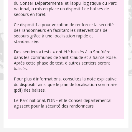
du Conseil Départemental et l’appui logistique du Parc
national, a mis en place un dispositif de balises de
secours en forêt.
Ce dispositif a pour vocation de renforcer la sécurité
des randonneurs en facilitant les interventions de
secours grâce à une localisation rapide et
standardisée.
Des sentiers « tests » ont été balisés à la Soufrière
dans les communes de Saint-Claude et à Sainte-Rose.
Après cette phase de test, d'autres sentiers seront
balisés.
Pour plus d'informations, consultez la note explicative
du dispositif ainsi que le plan de localisation sommaire
(pdf) des balises.
Le Parc national, l'ONF et le Conseil départemental
agissent pour la sécurité des randonneurs.