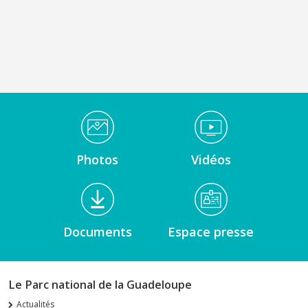
Médiathèque Footer
Photos
Vidéos
Documents
Espace presse
Le Parc national de la Guadeloupe
Actualités