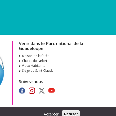
Venir dans le Parc national de la
Guadeloupe
Maison de la forêt
Chutes du carbet
Vieux-Habitants
Siège de Saint-Claude
Suivez-nous
Accepter
Refuser