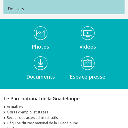
Dossiers
Médiathèque Footer
Photos
Vidéos
Documents
Espace presse
Le Parc national de la Guadeloupe
Actualités
Offres d'emploi et stages
Recueil des actes administratifs
L'équipe du Parc national de la Guadeloupe