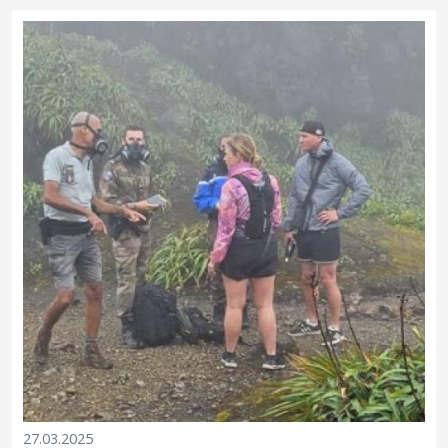
Soufrière et opérer des contrôles d’accompagnateurs en...
27.03.2025