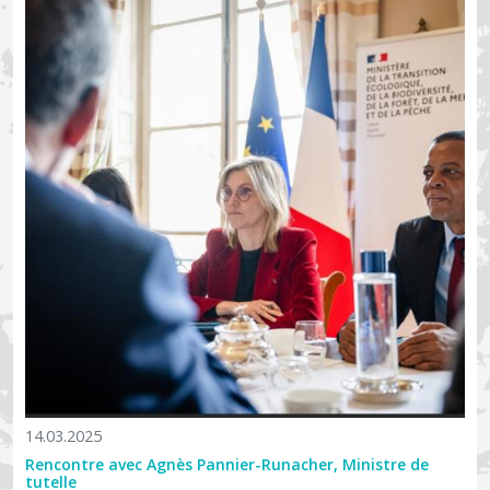
14.03.2025
Rencontre avec Agnès Pannier-Runacher, Ministre de
tutelle