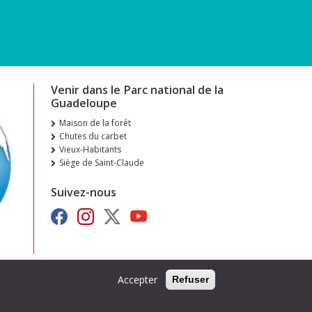
Venir dans le Parc national de la
Guadeloupe
Maison de la forêt
Chutes du carbet
Vieux-Habitants
Siège de Saint-Claude
Suivez-nous
Accepter
Refuser