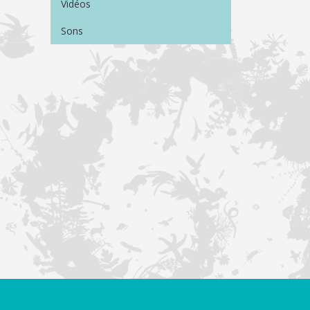
Vidéos
Sons