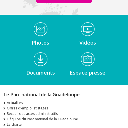
Médiathèque Footer
Photos
Vidéos
Documents
Espace presse
Le Parc national de la Guadeloupe
Actualités
Offres d'emploi et stages
Recueil des actes administratifs
L'équipe du Parc national de la Guadeloupe
La charte