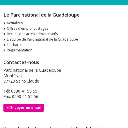
Le Parc national de la Guadeloupe
Actualités
Offres d'emploi et stages
Recueil des actes administratifs
L'équipe du Parc national de la Guadeloupe
La charte
Réglementation
Contactez-nous
Parc national de la Guadeloupe
Montéran
97120 Saint-Claude
Tél: 0590 41 55 55
Fax: 0590 41 55 56
Envoyer un email