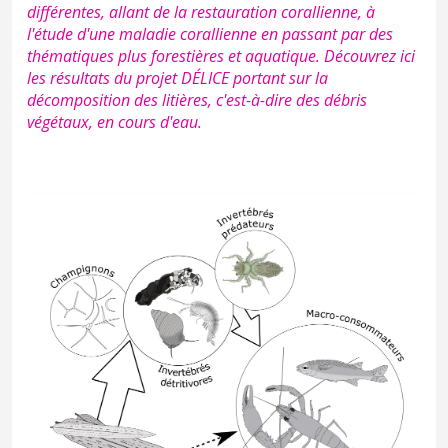
différentes, allant de la restauration corallienne, à
l'étude d'une maladie corallienne en passant par des
thématiques plus forestières et aquatique. Découvrez ici
les résultats du projet DÉLICE portant sur la
décomposition des litières, c'est-à-dire des débris
végétaux, en cours d'eau.