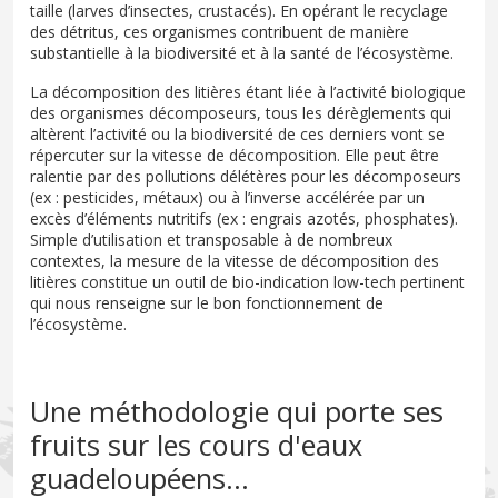
taille (larves d’insectes, crustacés). En opérant le recyclage
des détritus, ces organismes contribuent de manière
substantielle à la biodiversité et à la santé de l’écosystème.
La décomposition des litières étant liée à l’activité biologique
des organismes décomposeurs, tous les dérèglements qui
altèrent l’activité ou la biodiversité de ces derniers vont se
répercuter sur la vitesse de décomposition. Elle peut être
ralentie par des pollutions délétères pour les décomposeurs
(ex : pesticides, métaux) ou à l’inverse accélérée par un
excès d’éléments nutritifs (ex : engrais azotés, phosphates).
Simple d’utilisation et transposable à de nombreux
contextes, la mesure de la vitesse de décomposition des
litières constitue un outil de bio-indication low-tech pertinent
qui nous renseigne sur le bon fonctionnement de
l’écosystème.
Une méthodologie qui porte ses
fruits sur les cours d'eaux
guadeloupéens...