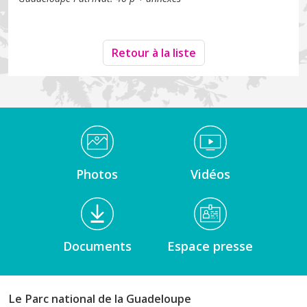
Retour à la liste
Médiathèque Footer
Photos
Vidéos
Documents
Espace presse
Le Parc national de la Guadeloupe