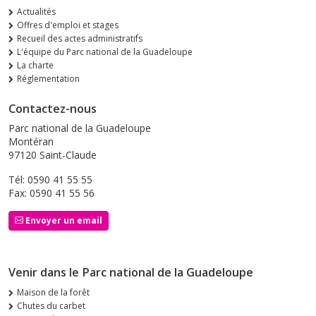
Actualités
Offres d'emploi et stages
Recueil des actes administratifs
L'équipe du Parc national de la Guadeloupe
La charte
Réglementation
Contactez-nous
Parc national de la Guadeloupe
Montéran
97120 Saint-Claude
Tél: 0590 41 55 55
Fax: 0590 41 55 56
Envoyer un email
Venir dans le Parc national de la Guadeloupe
Maison de la forêt
Chutes du carbet