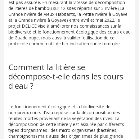
est pas assurée. En mesurant la vitesse de décomposition
de litières de bambou sur 12 sites répartis sur 3 rivière (La
Grande rivière de Vieux-Habitants, la Petite rivière à Goyave
et la Grande rivière à Goyave) entre avril et mai 2022, le
projet DELICE vise à améliorer nos connaissances sur la
biodiversité et le fonctionnement écologique des cours d’eau
de Guadeloupe, mais aussi à valider l’utilisation de ce
protocole comme outil de bio-indication sur le territoire.
Comment la litière se
décompose-t-elle dans les cours
d'eau ?
Le fonctionnement écologique et la biodiversité de
nombreux cours d’eau repose sur la décomposition des
feuilles mortes provenant de la végétation des rives. La
décomposition de cette litière y est assurée par différents
types d’organismes : des micro-organismes (bactéries,
champignons) mais aussi des organismes de plus grande