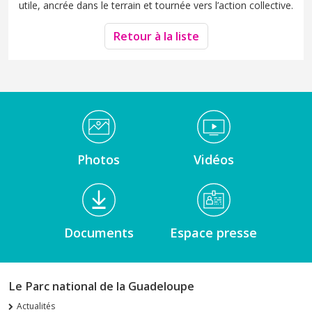
utile, ancrée dans le terrain et tournée vers l’action collective.
Retour à la liste
Médiathèque Footer
Photos
Vidéos
Documents
Espace presse
Le Parc national de la Guadeloupe
Actualités