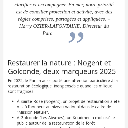
clarifier et accompagner. En mer, notre priorité
est de concilier protection et activité, avec des
règles comprises, partagées et appliquées. –
Harry OZIER-LAFONTAINE, Directeur du
Parc
Restaurer la nature : Nogent et
Golconde, deux marqueurs 2025
En 2025, le Parc a aussi porté une attention particulière à la
restauration écologique, indispensable quand les milieux
sont fragilisés :
À Sainte-Rose (Nogent), un projet de restauration a été
mis à l’honneur au niveau national dans le cadre de
“Mission Nature”.
À Golconde (Les Abymes), un Koudmen a mobilisé le
public autour de la restauration de la forêt