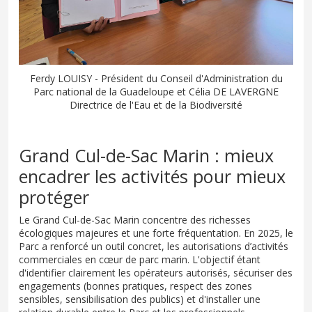
Ferdy LOUISY - Président du Conseil d'Administration du
Parc national de la Guadeloupe et Célia DE LAVERGNE
Directrice de l'Eau et de la Biodiversité
Grand Cul-de-Sac Marin : mieux
encadrer les activités pour mieux
protéger
Le Grand Cul-de-Sac Marin concentre des richesses
écologiques majeures et une forte fréquentation. En 2025, le
Parc a renforcé un outil concret, les autorisations d’activités
commerciales en cœur de parc marin. L'objectif étant
d'identifier clairement les opérateurs autorisés, sécuriser des
engagements (bonnes pratiques, respect des zones
sensibles, sensibilisation des publics) et d'installer une