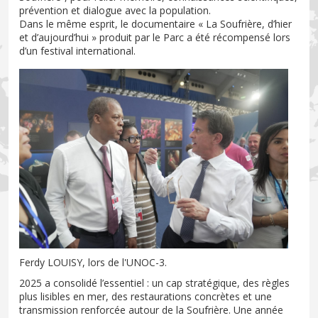
prévention et dialogue avec la population.
Dans le même esprit, le documentaire « La Soufrière, d’hier
et d’aujourd’hui » produit par le Parc a été récompensé lors
d’un festival international.
Ferdy LOUISY, lors de l'UNOC-3.
2025 a consolidé l’essentiel : un cap stratégique, des règles
plus lisibles en mer, des restaurations concrètes et une
transmission renforcée autour de la Soufrière. Une année