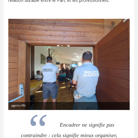
relation durable entre le Parc et les professionnels.
agents PM
Encadrer ne signifie pas
contraindre : cela signifie mieux organiser,