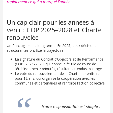
rapidement ce qui a marqué l’année.
Un cap clair pour les années à
venir : COP 2025–2028 et Charte
renouvelée
Un Parc agit sur le long terme. En 2025, deux décisions
structurantes ont fixé la trajectoire :
La signature du Contrat d’Objectifs et de Performance
(COP) 2025–2028, qui donne la feuille de route de
l’établissement : priorités, résultats attendus, pilotage.
Le vote du renouvellement de la Charte de territoire
pour 12 ans, qui organise la coopération avec les
communes et partenaires et renforce l’action collective.
Notre responsabilité est simple :