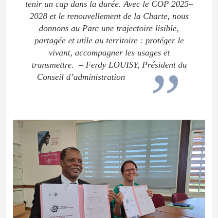
tenir un cap dans la durée. Avec le COP 2025–
2028 et le renouvellement de la Charte, nous
donnons au Parc une trajectoire lisible,
partagée et utile au territoire : protéger le
vivant, accompagner les usages et
transmettre.
– Ferdy LOUISY, Président du
Conseil d’administration