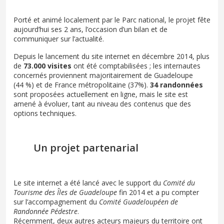
Porté et animé localement par le Parc national, le projet fête
aujourd’hui ses 2 ans, l’occasion d’un bilan et de
communiquer sur l’actualité.
Depuis le lancement du site internet en décembre 2014, plus
de
73.000 visites
ont été comptabilisées ; les internautes
concernés proviennent majoritairement de Guadeloupe
(44 %) et de France métropolitaine (37%).
34 randonnées
sont proposées actuellement en ligne, mais le site est
amené à évoluer, tant au niveau des contenus que des
options techniques.
Un projet partenarial
Le site internet a été lancé avec le support du
Comité du
Tourisme des Îles de Guadeloupe
fin 2014 et a pu compter
sur l’accompagnement du
Comité Guadeloupéen de
Randonnée Pédestre
.
Récemment, deux autres acteurs majeurs du territoire ont