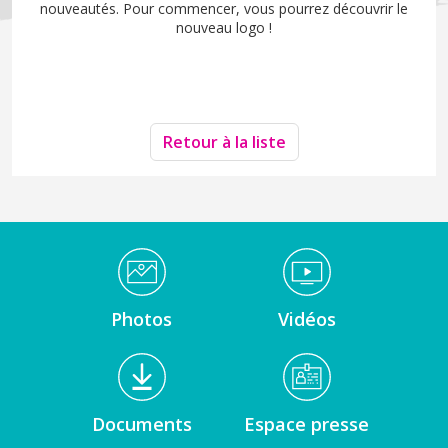
nouveautés. Pour commencer, vous pourrez découvrir le
nouveau logo !
Retour à la liste
Médiathèque Footer
Photos
Vidéos
Documents
Espace presse