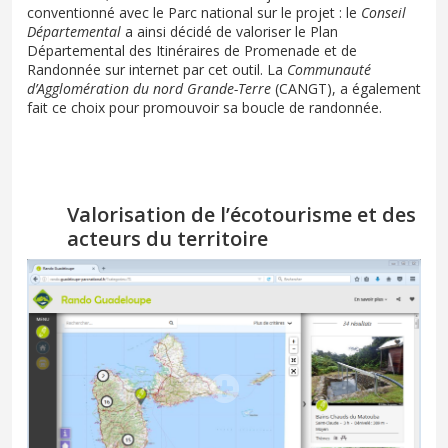
conventionné avec le Parc national sur le projet : le
Conseil
Départemental
a ainsi décidé de valoriser le Plan
Départemental des Itinéraires de Promenade et de
Randonnée sur internet par cet outil. La
Communauté
d’Agglomération du nord Grande-Terre
(CANGT), a également
fait ce choix pour promouvoir sa boucle de randonnée.
Valorisation de l’écotourisme et des
acteurs du territoire