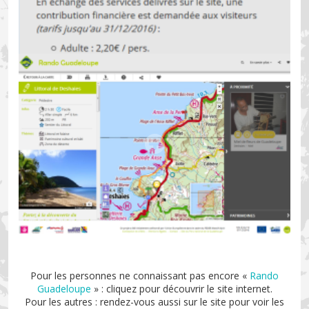
Pour les personnes ne connaissant pas encore «
Rando
Guadeloupe
» : cliquez pour découvrir le site internet.
Pour les autres : rendez-vous aussi sur le site pour voir les