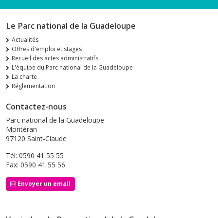
Le Parc national de la Guadeloupe
Actualités
Offres d'emploi et stages
Recueil des actes administratifs
L'équipe du Parc national de la Guadeloupe
La charte
Réglementation
Contactez-nous
Parc national de la Guadeloupe
Montéran
97120 Saint-Claude
Tél: 0590 41 55 55
Fax: 0590 41 55 56
Envoyer un email