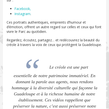
sur :
Facebook,
Instagram
.
Ces portraits authentiques, empreints d’humour et
d’émotion, offrent un autre regard sur celles et ceux qui font
vivre le Parc au quotidien.
Regardez, écoutez, partagez… et redécouvrez la beauté du
créole à travers la voix de ceux qui protègent la Guadeloupe.
Le créole est une part
essentielle de notre patrimoine immatériel. En
donnant la parole aux agents, nous rendons
hommage à la diversité culturelle qui façonne la
Guadeloupe et à la richesse humaine de notre
établissement. Ces vidéos rappellent que
préserver la nature, c’est aussi préserver notre