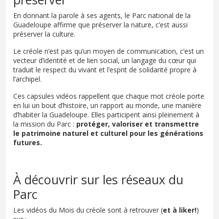
En donnant la parole à ses agents, le Parc national de la
Guadeloupe affirme que préserver la nature, c’est aussi
préserver la culture.
Le créole n’est pas qu’un moyen de communication, c’est un
vecteur d’identité et de lien social, un langage du c
œ
ur qui
traduit le respect du vivant et l’esprit de solidarité propre à
l’archipel.
Ces capsules vidéos rappellent que chaque mot créole porte
en lui un bout d’histoire, un rapport au monde, une manière
d’habiter la Guadeloupe. Elles participent ainsi pleinement à
la mission du Parc :
protéger, valoriser et transmettre
le patrimoine naturel et culturel pour les générations
futures.
À découvrir sur les réseaux du
Parc
Les vidéos du Mois du créole sont à retrouver (
et à liker!
)