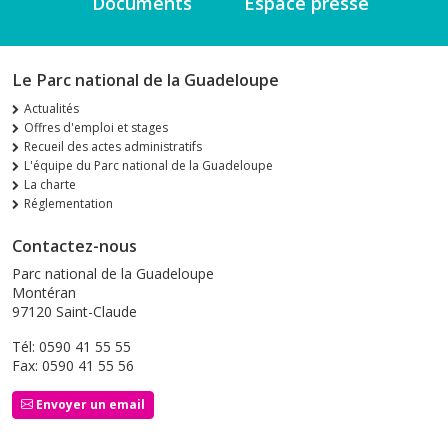
Documents
Espace presse
Le Parc national de la Guadeloupe
Actualités
Offres d'emploi et stages
Recueil des actes administratifs
L'équipe du Parc national de la Guadeloupe
La charte
Réglementation
Contactez-nous
Parc national de la Guadeloupe
Montéran
97120 Saint-Claude
Tél: 0590 41 55 55
Fax: 0590 41 55 56
Envoyer un email