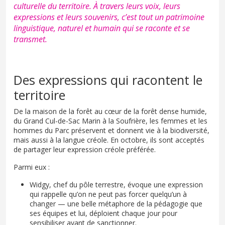
culturelle du territoire. À travers leurs voix, leurs
expressions et leurs souvenirs, c’est tout un patrimoine
linguistique, naturel et humain qui se raconte et se
transmet.
Des expressions qui racontent le
territoire
De la maison de la forêt au c
œ
ur de la forêt dense humide,
du Grand Cul-de-Sac Marin à la Soufrière, les femmes et les
hommes du Parc préservent et donnent vie à la biodiversité,
mais aussi à la langue créole. En octobre, ils sont acceptés
de partager leur expression créole préférée.
Parmi eux :
Widgy, chef du pôle terrestre, évoque une expression
qui rappelle qu’on ne peut pas forcer quelqu’un à
changer
—
une belle métaphore de la pédagogie que
ses équipes et lui, déploient chaque jour pour
sensibiliser avant de sanctionner.