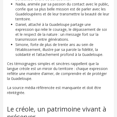
Nadia, animée par sa passion du contact avec le public,
confie que sa plus belle mission est de parler avec les
Guadeloupéens et de leur transmettre la beauté de leur
territoire.
Daniel, attaché à la Guadeloupe partage une
expression qui relie le courage, le dépassement de soi
et le respect de la nature : un message fort sur la
transmission entre générations.
Simone, forte de plus de trente ans au sein de
l’établissement, illustre par sa parole la fidélité, la
solidarité et l’attachement profond à la Guadeloupe.
Ces témoignages simples et sincères rappellent que la
langue créole est un miroir du territoire : chaque expression
reflète une manière d’aimer, de comprendre et de protéger
la Guadeloupe.
La source média référencée est manquante et doit être
réintégrée.
Le créole, un patrimoine vivant à
préserver