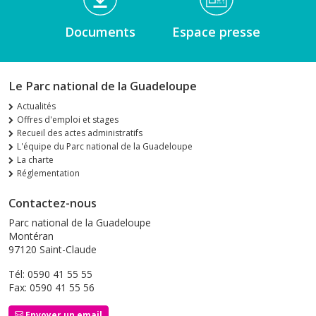
Documents
Espace presse
Le Parc national de la Guadeloupe
Actualités
Offres d'emploi et stages
Recueil des actes administratifs
L'équipe du Parc national de la Guadeloupe
La charte
Réglementation
Contactez-nous
Parc national de la Guadeloupe
Montéran
97120 Saint-Claude
Tél: 0590 41 55 55
Fax: 0590 41 55 56
Envoyer un email