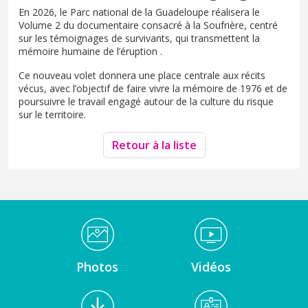
En 2026, le Parc national de la Guadeloupe réalisera le
Volume 2 du documentaire consacré à la Soufrière, centré
sur les témoignages de survivants, qui transmettent la
mémoire humaine de l’éruption .
Ce nouveau volet donnera une place centrale aux récits
vécus, avec l’objectif de faire vivre la mémoire de 1976 et de
poursuivre le travail engagé autour de la culture du risque
sur le territoire.
Retour à la liste
Médiathèque Footer
Photos
Vidéos