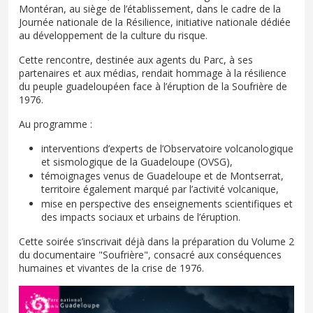
Montéran, au siège de l’établissement, dans le cadre de la
Journée nationale de la Résilience, initiative nationale dédiée
au développement de la culture du risque.
Cette rencontre, destinée aux agents du Parc, à ses
partenaires et aux médias, rendait hommage à la résilience
du peuple guadeloupéen face à l’éruption de la Soufrière de
1976.
Au programme :
interventions d’experts de l’Observatoire volcanologique
et sismologique de la Guadeloupe (OVSG),
témoignages venus de Guadeloupe et de Montserrat,
territoire également marqué par l’activité volcanique,
mise en perspective des enseignements scientifiques et
des impacts sociaux et urbains de l’éruption.
Cette soirée s’inscrivait déjà dans la préparation du Volume 2
du documentaire "Soufrière", consacré aux conséquences
humaines et vivantes de la crise de 1976.