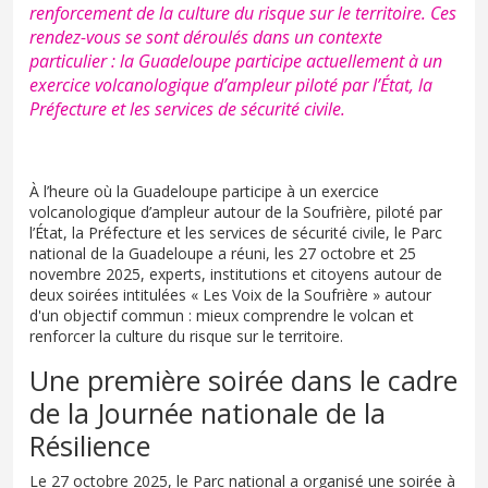
renforcement de la culture du risque sur le territoire. Ces
rendez-vous se sont déroulés dans un contexte
particulier : la Guadeloupe participe actuellement à un
exercice volcanologique d’ampleur piloté par l’État, la
Préfecture et les services de sécurité civile.
À l’heure où la Guadeloupe participe à un exercice
volcanologique d’ampleur autour de la Soufrière, piloté par
l’État, la Préfecture et les services de sécurité civile, le Parc
national de la Guadeloupe a réuni, les 27 octobre et 25
novembre 2025, experts, institutions et citoyens autour de
deux soirées intitulées « Les Voix de la Soufrière » autour
d'un objectif commun : mieux comprendre le volcan et
renforcer la culture du risque sur le territoire.
Une première soirée dans le cadre
de la Journée nationale de la
Résilience
Le 27 octobre 2025, le Parc national a organisé une soirée à