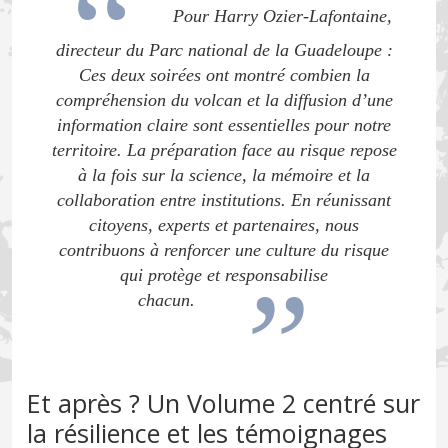
Pour Harry Ozier-Lafontaine,
directeur du Parc national de la Guadeloupe :
Ces deux soirées ont montré combien la
compréhension du volcan et la diffusion d’une
information claire sont essentielles pour notre
territoire. La préparation face au risque repose
à la fois sur la science, la mémoire et la
collaboration entre institutions. En réunissant
citoyens, experts et partenaires, nous
contribuons à renforcer une culture du risque
qui protège et responsabilise
chacun.
Et après ? Un Volume 2 centré sur
la résilience et les témoignages