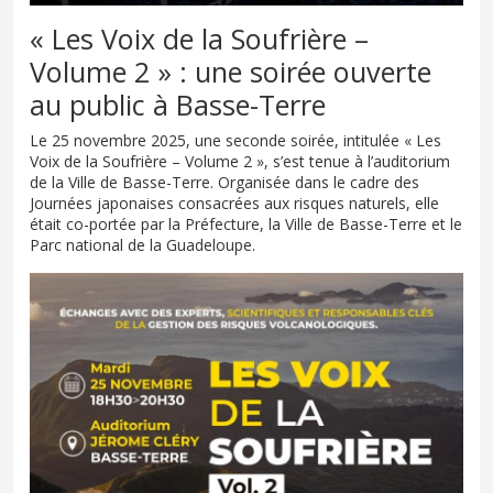
« Les Voix de la Soufrière –
Volume 2 » : une soirée ouverte
au public à Basse-Terre
Le 25 novembre 2025, une seconde soirée, intitulée « Les
Voix de la Soufrière – Volume 2 », s’est tenue à l’auditorium
de la Ville de Basse-Terre. Organisée dans le cadre des
Journées japonaises consacrées aux risques naturels, elle
était co-portée par la Préfecture, la Ville de Basse-Terre et le
Parc national de la Guadeloupe.