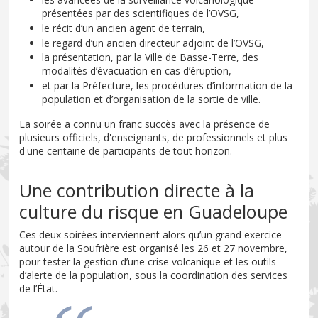
présentées par des scientifiques de l’OVSG,
le récit d’un ancien agent de terrain,
le regard d’un ancien directeur adjoint de l’OVSG,
la présentation, par la Ville de Basse-Terre, des
modalités d’évacuation en cas d’éruption,
et par la Préfecture, les procédures d’information de la
population et d’organisation de la sortie de ville.
La soirée a connu un franc succès avec la présence de
plusieurs officiels, d'enseignants, de professionnels et plus
d'une centaine de participants de tout horizon.
Une contribution directe à la
culture du risque en Guadeloupe
Ces deux soirées interviennent alors qu’un grand exercice
autour de la Soufrière est organisé les 26 et 27 novembre,
pour tester la gestion d’une crise volcanique et les outils
d’alerte de la population, sous la coordination des services
de l’État.