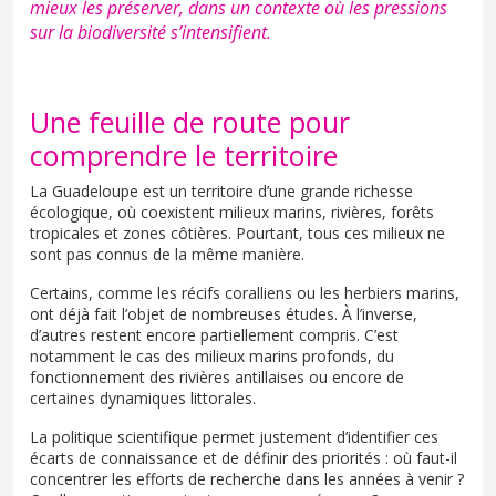
mieux les préserver, dans un contexte où les pressions
sur la biodiversité s’intensifient.
Une feuille de route pour
comprendre le territoire
La Guadeloupe est un territoire d’une grande richesse
écologique, où coexistent milieux marins, rivières, forêts
tropicales et zones côtières. Pourtant, tous ces milieux ne
sont pas connus de la même manière.
Certains, comme les récifs coralliens ou les herbiers marins,
ont déjà fait l’objet de nombreuses études. À l’inverse,
d’autres restent encore partiellement compris. C’est
notamment le cas des milieux marins profonds, du
fonctionnement des rivières antillaises ou encore de
certaines dynamiques littorales.
La politique scientifique permet justement d’identifier ces
écarts de connaissance et de définir des priorités : où faut-il
concentrer les efforts de recherche dans les années à venir ?