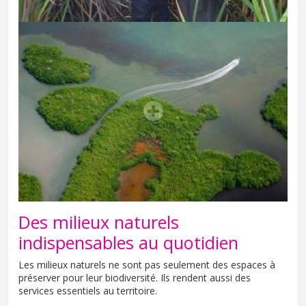
Des milieux naturels
indispensables au quotidien
Les milieux naturels ne sont pas seulement des espaces à
préserver pour leur biodiversité. Ils rendent aussi des
services essentiels au territoire.