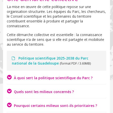
La mise en œuvre de cette politique repose sur une
organisation structurée. Les équipes du Parc, les chercheurs,
le Conseil scientifique et les partenaires du territoire
contribuent ensemble à produire et partager la
connaissance.
Cette démarche collective est essentielle : la connaissance
scientifique n’a de sens que si elle est partagée et mobilisée
au service du territoire.
Politique scientifique 2025-2038 du Parc
national de la Guadeloupe
(format PDF / 3.69MB)
À quoi sert la politique scientifique du Parc ?
Quels sont les milieux concernés ?
Pourquoi certains milieux sont-ils prioritaires ?