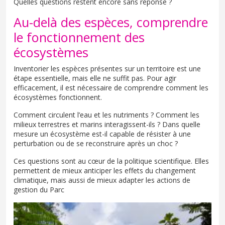
Quelles questions restent encore sans réponse ?
Au-delà des espèces, comprendre
le fonctionnement des
écosystèmes
Inventorier les espèces présentes sur un territoire est une
étape essentielle, mais elle ne suffit pas. Pour agir
efficacement, il est nécessaire de comprendre comment les
écosystèmes fonctionnent.
Comment circulent l’eau et les nutriments ? Comment les
milieux terrestres et marins interagissent-ils ? Dans quelle
mesure un écosystème est-il capable de résister à une
perturbation ou de se reconstruire après un choc ?
Ces questions sont au cœur de la politique scientifique. Elles
permettent de mieux anticiper les effets du changement
climatique, mais aussi de mieux adapter les actions de
gestion du Parc