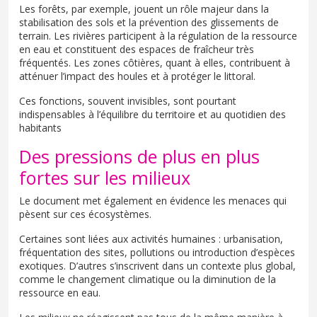
Les forêts, par exemple, jouent un rôle majeur dans la
stabilisation des sols et la prévention des glissements de
terrain. Les rivières participent à la régulation de la ressource
en eau et constituent des espaces de fraîcheur très
fréquentés. Les zones côtières, quant à elles, contribuent à
atténuer l’impact des houles et à protéger le littoral.
Ces fonctions, souvent invisibles, sont pourtant
indispensables à l’équilibre du territoire et au quotidien des
habitants
Des pressions de plus en plus
fortes sur les milieux
Le document met également en évidence les menaces qui
pèsent sur ces écosystèmes.
Certaines sont liées aux activités humaines : urbanisation,
fréquentation des sites, pollutions ou introduction d’espèces
exotiques. D’autres s’inscrivent dans un contexte plus global,
comme le changement climatique ou la diminution de la
ressource en eau.