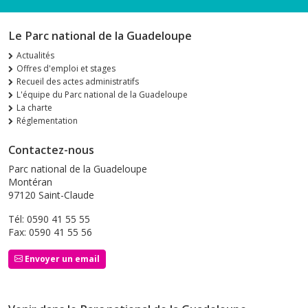
Le Parc national de la Guadeloupe
Actualités
Offres d'emploi et stages
Recueil des actes administratifs
L'équipe du Parc national de la Guadeloupe
La charte
Réglementation
Contactez-nous
Parc national de la Guadeloupe
Montéran
97120 Saint-Claude
Tél: 0590 41 55 55
Fax: 0590 41 55 56
Envoyer un email