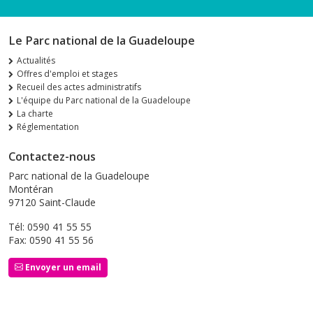
Le Parc national de la Guadeloupe
Actualités
Offres d'emploi et stages
Recueil des actes administratifs
L'équipe du Parc national de la Guadeloupe
La charte
Réglementation
Contactez-nous
Parc national de la Guadeloupe
Montéran
97120 Saint-Claude
Tél: 0590 41 55 55
Fax: 0590 41 55 56
Envoyer un email