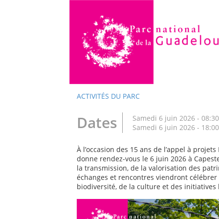
ACTIVITÉS DU PARC
Dates
Samedi 6 juin 2026 - 08:30
Samedi 6 juin 2026 - 18:00
À l’occasion des 15 ans de l’appel à proje
donne rendez-vous le 6 juin 2026 à Capeste
la transmission, de la valorisation des pat
échanges et rencontres viendront célébrer 
biodiversité, de la culture et des initiatives 