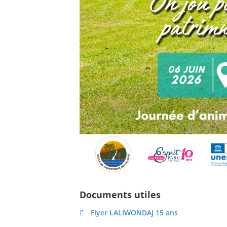
Documents utiles
Flyer LALIWONDAJ 15 ans