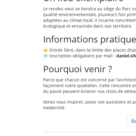
Le rendez-vous se tiendra au siège du Parc n
qualité environnementale, plusieurs fois pri
adaptées au climat local, il incarne concrète
écologique et enracinée dans son territoire.
Informations pratiqu
👉 Entrée libre, dans la limite des places dis
📧 Inscription obligatoire par mail :
daniel.si
Pourquoi venir ?
Parce que chacun est concerné par l’architectu
façonnent notre quotidien. Cette rencontre e
du passé peuvent éclairer nos choix de dema
Venez vous inspirer, poser vos questions et p
modernité.
Re