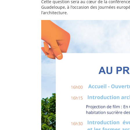
Cette question sera au cœur de la conférence-
Guadeloupe, à l’occasion des Journées europ
l’architecture.