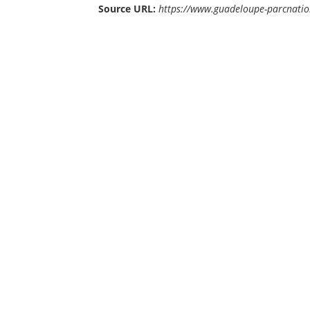
Source URL:
https://www.guadeloupe-parcnatio