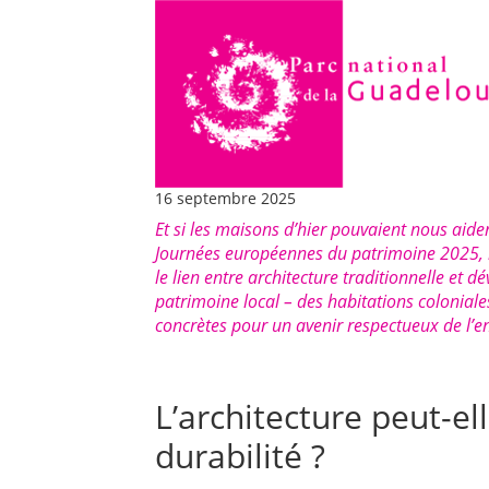
16 septembre 2025
Et si les maisons d’hier pouvaient nous aider
Journées européennes du patrimoine 2025, l
le lien entre architecture traditionnelle e
patrimoine local – des habitations coloniales
concrètes pour un avenir respectueux de l’en
L’architecture peut-el
durabilité ?