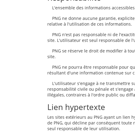
L'ensemble des informations accessibles vi
PNG ne donne aucune garantie, explicite o
relative à l'utilisation de ces informations.
PNG n'est pas responsable ni de l'exactitu
site. L'utilisateur est seul responsable de l'
PNG se réserve le droit de modifier à to
site.
PNG ne pourra être responsable pour quel
résultant d'une information contenue sur ce
L'utilisateur s'engage à ne transmettre s
responsabilité civile ou pénale et s'engage 
illégales, contraires à l'ordre public ou dif
Lien hypertexte
Les sites extérieurs au PNG ayant un lien h
de PNG, qui décline par conséquent toute re
seul responsable de leur utilisation.