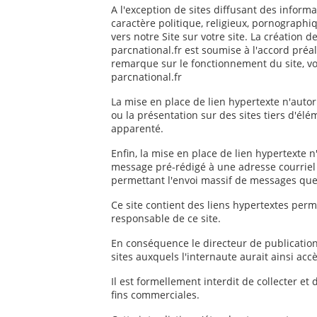
A l'exception de sites diffusant des informa
caractère politique, religieux, pornograph
vers notre Site sur votre site. La création 
parcnational.fr est soumise à l'accord pr
remarque sur le fonctionnement du site, v
parcnational.fr
La mise en place de lien hypertexte n'auto
ou la présentation sur des sites tiers d'é
apparenté.
Enfin, la mise en place de lien hypertexte 
message pré-rédigé à une adresse courriel 
permettant l'envoi massif de messages quel
Ce site contient des liens hypertextes perme
responsable de ce site.
En conséquence le directeur de publicatio
sites auxquels l'internaute aurait ainsi accè
Il est formellement interdit de collecter et 
fins commerciales.