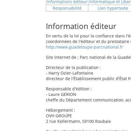
Informations éditeur
Informatique et Liber
Responsabilité
Lien hypertexte
Information éditeur
En vertu de la loi pour la confiance dans 
coordonnées de l'éditeur et du prestataire qu
http://www.guadeloupe-parcnational.fr
Site Internet de : Parc national de la Guad
Directeur de la publication :
- Harry Ozier-Lafontaine
directeur de l'Établissement public d'État 
Responsable d'édition :
- Laure GERION
cheffe du Département communication, acc
Hébergement :
OVH GROUPE
2 rue Kellermann, 59100 Roubaix