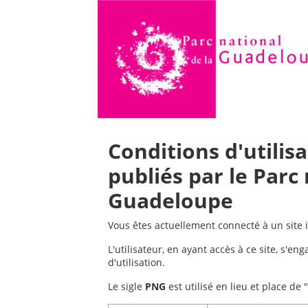
Conditions d'utilisa
publiés par le Parc 
Guadeloupe
Vous êtes actuellement connecté à un site 
L'utilisateur, en ayant accès à ce site, s'e
d'utilisation.
Le sigle
PNG
est utilisé en lieu et place de "