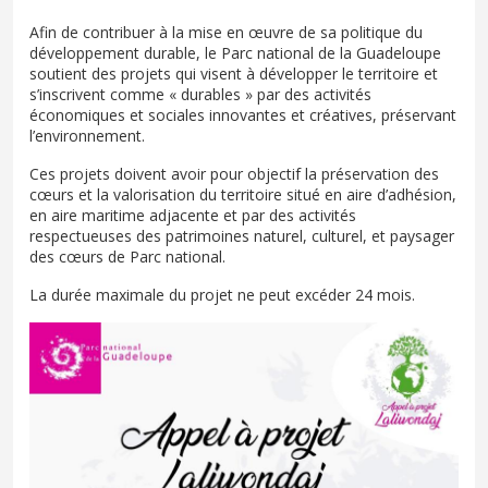
Afin de contribuer à la mise en œuvre de sa politique du
développement durable, le Parc national de la Guadeloupe
soutient des projets qui visent à développer le territoire et
s’inscrivent comme « durables » par des activités
économiques et sociales innovantes et créatives, préservant
l’environnement.
Ces projets doivent avoir pour objectif la préservation des
cœurs et la valorisation du territoire situé en aire d’adhésion,
en aire maritime adjacente et par des activités
respectueuses des patrimoines naturel, culturel, et paysager
des cœurs de Parc national.
La durée maximale du projet ne peut excéder 24 mois.