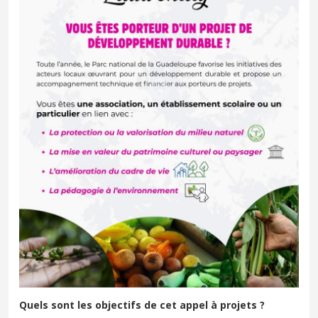
Quels sont les objectifs de cet appel à projets ?