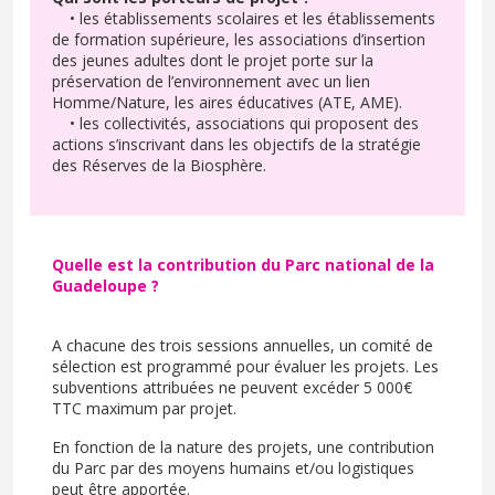
• les établissements scolaires et les établissements
de formation supérieure, les associations d’insertion
des jeunes adultes dont le projet porte sur la
préservation de l’environnement avec un lien
Homme/Nature, les aires éducatives (ATE, AME).
• les collectivités, associations qui proposent des
actions s’inscrivant dans les objectifs de la stratégie
des Réserves de la Biosphère.
Quelle est la contribution du Parc national de la
Guadeloupe ?
A chacune des trois sessions annuelles, un comité de
sélection est programmé pour évaluer les projets. Les
subventions attribuées ne peuvent excéder 5 000€
TTC maximum par projet.
En fonction de la nature des projets, une contribution
du Parc par des moyens humains et/ou logistiques
peut être apportée.