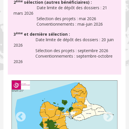
ème
2
sélection (autres bénéficiaires) :
Date limite de dépôt des dossiers : 21
mars 2026
Sélection des projets : mai 2026
Conventionnements : mai-juin 2026
ème
3
et dernière sélection :
Date limite de dépôt des dossiers : 20 juin
2026
Sélection des projets : septembre 2026
Conventionnements : septembre-octobre
2026