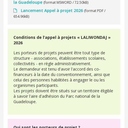
la Guadeloupe
(format MSWORD / 72.50kB)
Lancement Appel à projet 2026
(format PDF /
654.96kB)
Conditions de l’appel à projets « LALIWONDAJ »
2026
Les porteurs de projets peuvent être tout type de
structure - associations, établissements scolaires,
collectivités - en règle administrativement.
Le demandeur est tenu d'avoir l'accord des co-
financeurs à la date du conventionnement, ainsi que
celui des personnes habilitées à engager le ou les
organismes participants.
Les projets doivent être situés sur un territoire éligible
à savoir l'aire d'adhésion du Parc national de la
Guadeloupe.
Qui sont les porteurs de projet ?