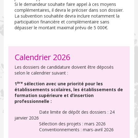
Si le demandeur souhaite faire appel à ces moyens
complémentaires, il devra le préciser dans son dossier.
La subvention souhaitée devra inclure notamment la
participation financière et complémentaire sans
dépasser le montant maximal prévu de 5 000€.
Calendrier 2026
Les dossiers de candidature doivent être déposés
selon le calendrier suivant :
ère
1
sélection avec une priorité pour les
établissements scolaires, les établissements de
formation supérieure et d’insertion
professionnelle :
Date limite de dépôt des dossiers : 24
janvier 2026
Sélection des projets : mars 2026
Conventionnements : mars-avril 2026