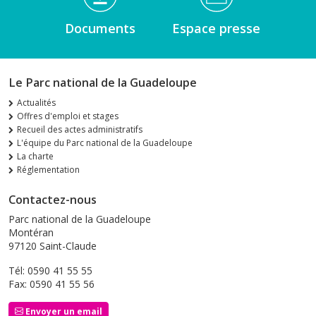
Documents
Espace presse
Le Parc national de la Guadeloupe
Actualités
Offres d'emploi et stages
Recueil des actes administratifs
L'équipe du Parc national de la Guadeloupe
La charte
Réglementation
Contactez-nous
Parc national de la Guadeloupe
Montéran
97120 Saint-Claude
Tél: 0590 41 55 55
Fax: 0590 41 55 56
Envoyer un email